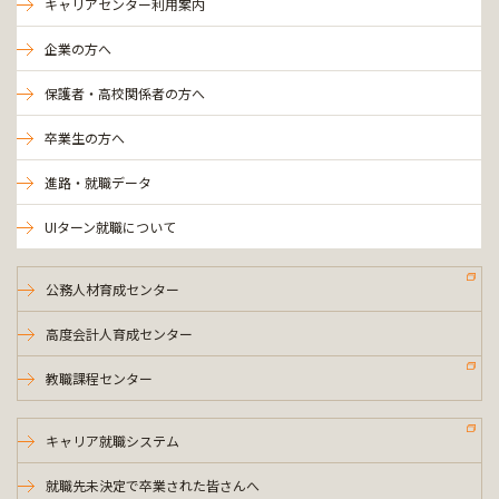
キャリアセンター利用案内
企業の方へ
保護者・高校関係者の方へ
卒業生の方へ
進路・就職データ
UIターン就職について
公務人材育成センター
高度会計人育成センター
教職課程センター
キャリア就職システム
就職先未決定で卒業された皆さんへ