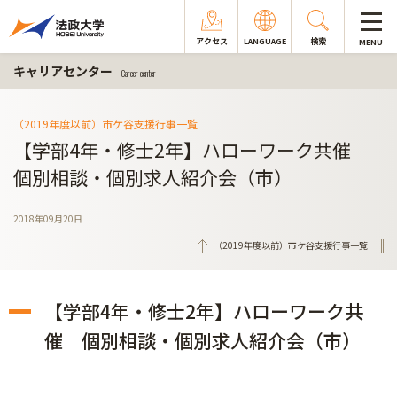
アクセス
LANGUAGE
検索
MENU
キャリアセンター
Career center
（2019年度以前）市ケ谷支援行事一覧
【学部4年・修士2年】ハローワーク共催
個別相談・個別求人紹介会（市）
2018年09月20日
（2019年度以前）市ケ谷支援行事一覧
【学部4年・修士2年】ハローワーク共
催 個別相談・個別求人紹介会（市）