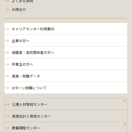
よくある質問
お問合せ
キャリアセンター利用案内
企業の方へ
保護者・高校関係者の方へ
卒業生の方へ
進路・就職データ
UIターン就職について
公務人材育成センター
高度会計人育成センター
教職課程センター