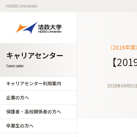
（2019年
【20
キャリアセンター利用案内
2018年04月02
企業の方へ
保護者・高校関係者の方へ
卒業生の方へ