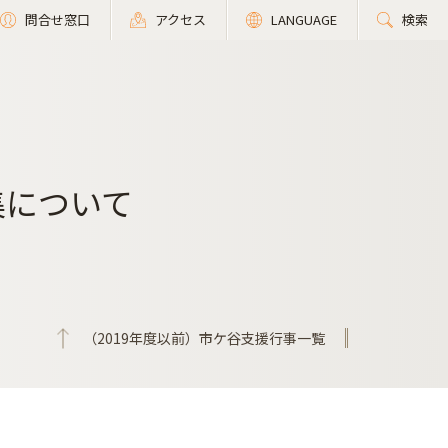
問合せ窓口
アクセス
LANGUAGE
検索
集について
（2019年度以前）市ケ谷支援行事一覧