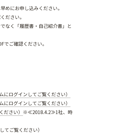
早めにお申し込みください。
ださい。
「履歴書・自己紹介書」と
ご確認ください。
ステムにログインしてご覧ください）
ステムにログインしてご覧ください）
覧ください）
※≪2018.4.2≫1社、時
ンしてご覧ください）