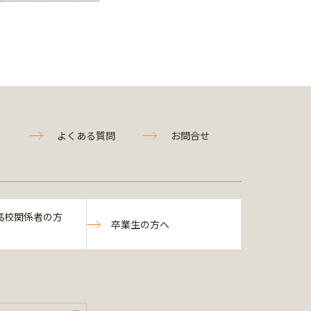
よくある質問
お問合せ
高校関係者の方
卒業生の方へ