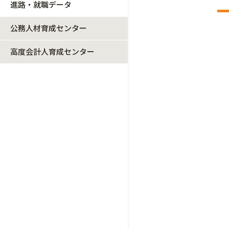
進路・就職データ
公務人材育成センター
高度会計人育成センター