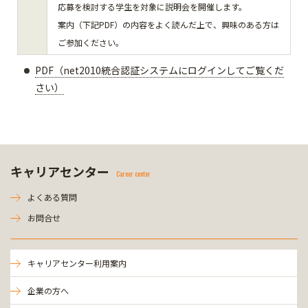
応募を検討する学生を対象に説明会を開催します。
案内（下記PDF）の内容をよく読んだ上で、興味のある方は
ご参加ください。
PDF（net2010統合認証システムにログインしてご覧くだ
さい）
キャリアセンター
Career center
よくある質問
お問合せ
キャリアセンター利用案内
企業の方へ