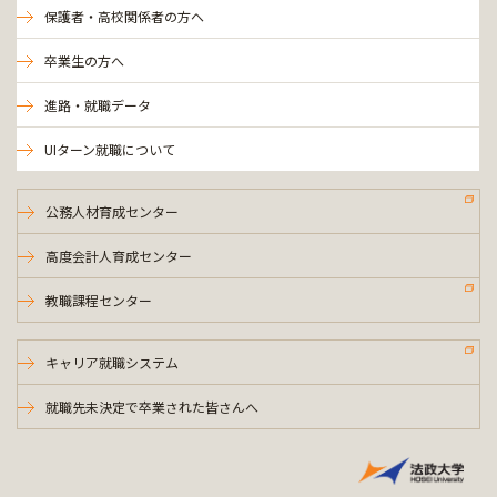
保護者・高校関係者の方へ
卒業生の方へ
進路・就職データ
UIターン就職について
公務人材育成センター
高度会計人育成センター
教職課程センター
キャリア就職システム
就職先未決定で卒業された皆さんへ