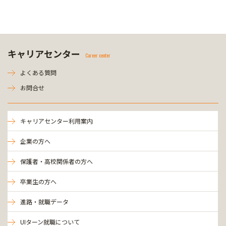
キャリアセンター
Career center
よくある質問
お問合せ
キャリアセンター利用案内
企業の方へ
保護者・高校関係者の方へ
卒業生の方へ
進路・就職データ
UIターン就職について