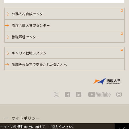
公務人材育成センター
高度会計人育成センター
教職課程センター
キャリア就職システム
就職先未決定で卒業された皆さんへ
サイトポリシー
サイトの利便性向上に向けて、ご協力ください。