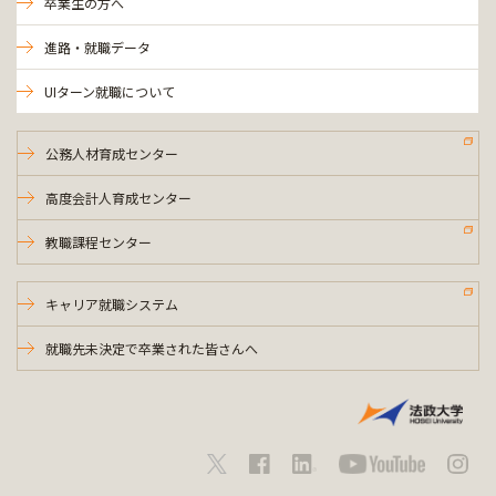
卒業生の方へ
進路・就職データ
UIターン就職について
公務人材育成センター
高度会計人育成センター
教職課程センター
キャリア就職システム
就職先未決定で卒業された皆さんへ