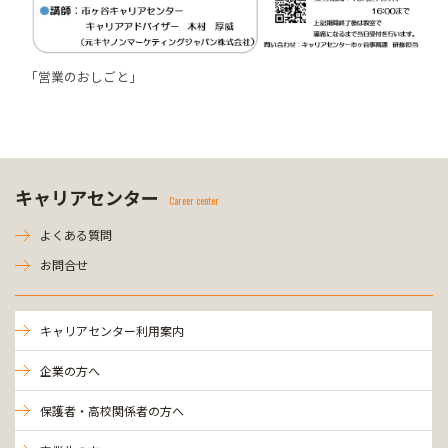
「営業のおしごと」
キャリアセンター
Career center
よくある質問
お問合せ
キャリアセンター利用案内
企業の方へ
保護者・高校関係者の方へ