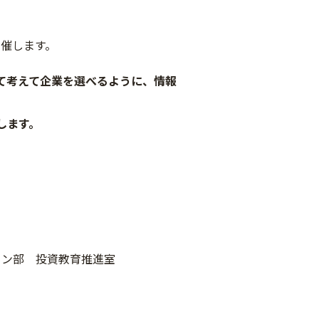
催します。
て考えて企業を選べるように、情報
します。
ン部 投資教育推進室