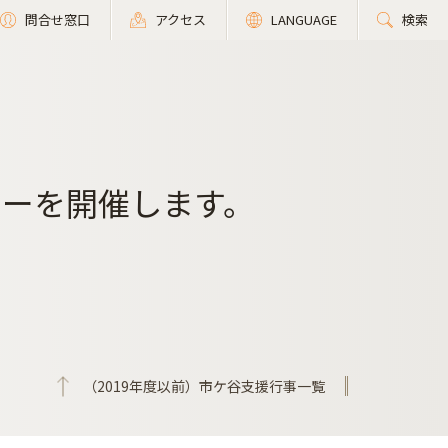
問合せ窓口
アクセス
LANGUAGE
検索
ナーを開催します。
（2019年度以前）市ケ谷支援行事一覧