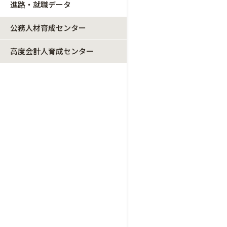
進路・就職データ
公務人材育成センター
高度会計人育成センター