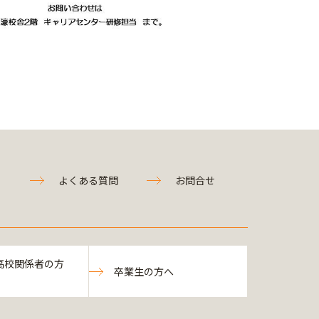
よくある質問
お問合せ
高校関係者の方
卒業生の方へ