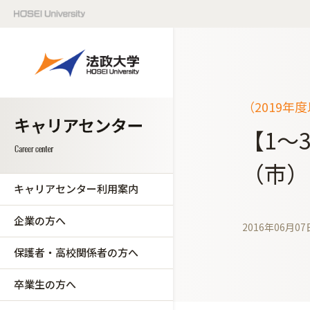
（2019年
【1～
（市）
キャリアセンター利用案内
企業の方へ
2016年06月07
保護者・高校関係者の方へ
卒業生の方へ