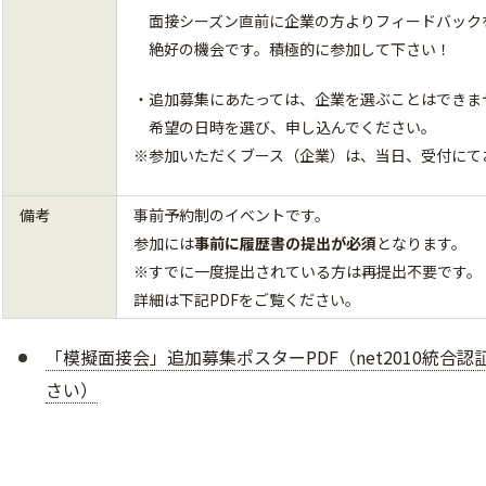
面接シーズン直前に企業の方よりフィードバック
絶好の機会です。積極的に参加して下さい！
・追加募集にあたっては、企業を選ぶことはできま
希望の日時を選び、申し込んでください。
※参加いただくブース（企業）は、当日、受付にて
備考
事前予約制のイベントです。
参加には
事前に履歴書の提出が必須
となります。
※すでに一度提出されている方は再提出不要です。
詳細は下記PDFをご覧ください。
「模擬面接会」追加募集ポスターPDF（net2010統合
さい）