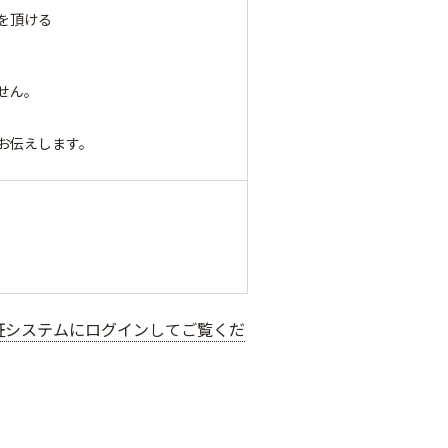
を頂ける
せん。
お伝えします。
認証システムにログインしてご覧くだ