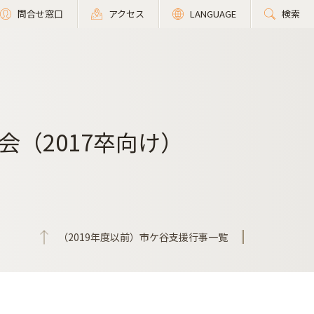
問合せ窓口
アクセス
LANGUAGE
検索
（2017卒向け）
（2019年度以前）市ケ谷支援行事一覧