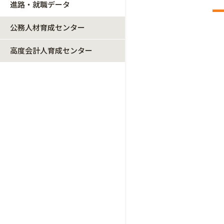
進路・就職データ
公務人材育成センター
高度会計人育成センター