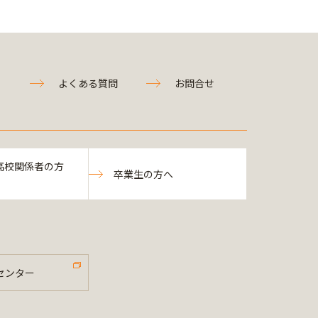
よくある質問
お問合せ
高校関係者の方
卒業生の方へ
センター