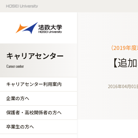
（2019年
【追加
キャリアセンター利用案内
2016年04月01
企業の方へ
保護者・高校関係者の方へ
卒業生の方へ