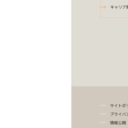
キャリア
サイトポ
プライバ
情報公開