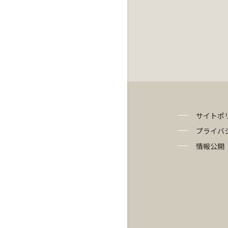
サイトポ
プライバ
情報公開