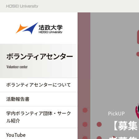
ボランティアセンターについて
活動報告書
PickUP
学内ボランティア団体・サーク
ル紹介
【募集
YouTube