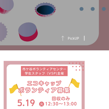
PickUP