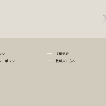
リシー
採用情報
シーポリシー
教職員の方へ