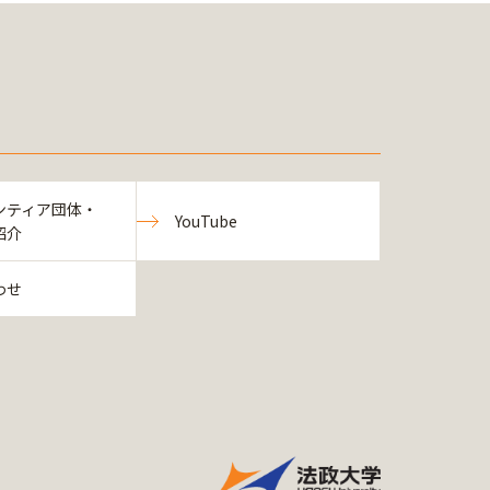
ンティア団体・
YouTube
紹介
わせ