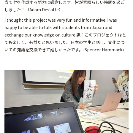
当て字を作成する努力に感謝します。皆が素晴らしい時間を過ご
しました！（Adam Deslatte）
I thought this project was very fun and informative. I was
happy to be able to talk with students from Japan and
exchange our knowledge on culture.訳：このプロジェクトはと
ても楽しく、有益だと思いました。日本の学生と話し、文化につ
いての知識を交換できて嬉しかったです。(Spencer Hammack)