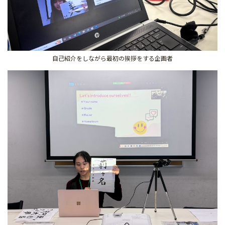
自己紹介をしながら最初の挨拶をする企画者