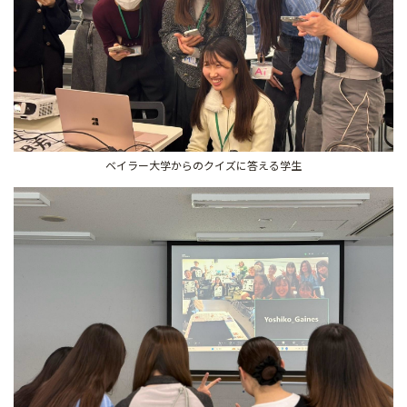
ベイラー大学からのクイズに答える学生