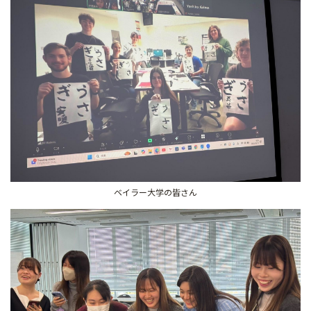
ベイラー大学の皆さん