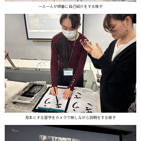
一人一人が順番に自己紹介をする様子
見本とする習字をカメラで映しながら説明をする様子