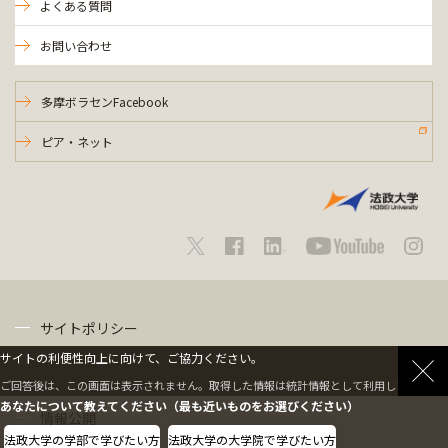
よくある質問
お問い合わせ
多摩ボラセンFacebook
ピア・ネット
サイトポリシー
サイトの利便性向上に向けて、ご協力ください。
プライバシーポリシー
ご回答後は、この画面は表示されません。取得した情報は統計情報として利用します。
あなたについて教えてください（最も近いものをお選びください）
情報公開
法政大学の学部で学びたい方
法政大学の大学院で学びたい方