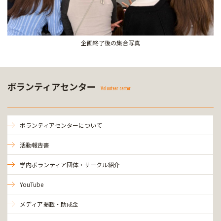
企画終了後の集合写真
ボランティアセンター
Volunteer center
ボランティアセンターについて
活動報告書
学内ボランティア団体・サークル紹介
YouTube
メディア掲載・助成金