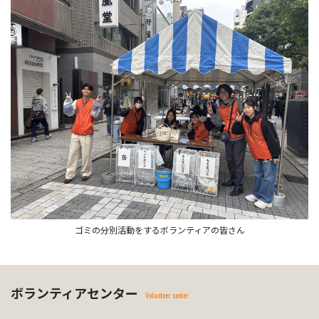
ゴミの分別活動をするボランティアの皆さん
ボランティアセンター
Volunteer center