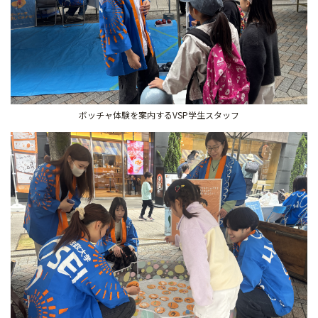
ボッチャ体験を案内するVSP学生スタッフ