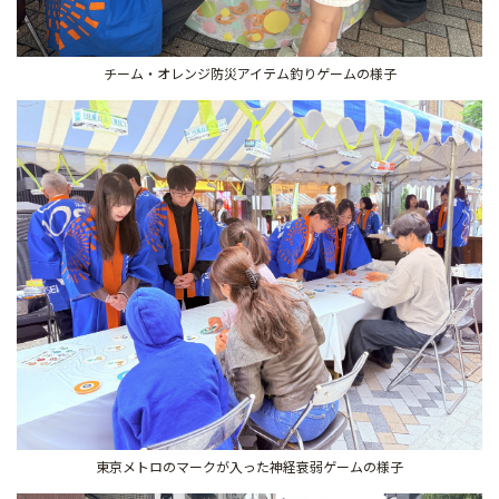
チーム・オレンジ防災アイテム釣りゲームの様子
東京メトロのマークが入った神経衰弱ゲームの様子