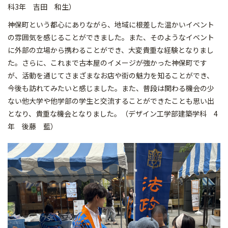
科3年 吉田 和生）
神保町という都心にありながら、地域に根差した温かいイベント
の雰囲気を感じることができました。また、そのようなイベント
に外部の立場から携わることができ、大変貴重な経験となりまし
た。さらに、これまで古本屋のイメージが強かった神保町です
が、活動を通じてさまざまなお店や街の魅力を知ることができ、
今後も訪れてみたいと感じました。また、普段は関わる機会の少
ない他大学や他学部の学生と交流することができたことも思い出
となり、貴重な機会となりました。（デザイン工学部建築学科 4
年 後藤 藍）