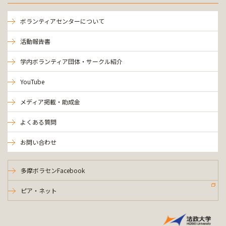
ボランティアセンターについて
活動報告書
学内ボランティア団体・サークル紹介
YouTube
メディア掲載・助成金
よくある質問
お問い合わせ
多摩ボラセンFacebook
ピア・ネット