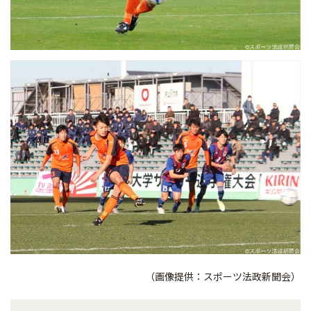
（画像提供：スポーツ法政新聞会）