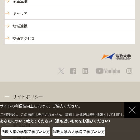
学生生活
キャリア
地域連携
交通アクセス
サイトポリシー
サイトの利便性向上に向けて、ご協力ください。
プライバシーポリシー
ご回答後は、この画面は表示されません。取得した情報は統計情報として利用します。
あなたについて教えてください（最も近いものをお選びください）
情報公開
法政大学の学部で学びたい方
法政大学の大学院で学びたい方
採用情報