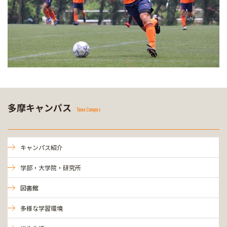
多摩キャンパス
Tama Campus
キャンパス紹介
学部・大学院・研究所
図書館
多様な学習環境