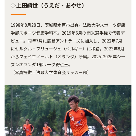
◇上田綺世（うえだ・あやせ）
1998年8月28日、茨城県水戸市出身。法政大学スポーツ健康
学部スポーツ健康学科卒。2019年6月の南米選手権で代表デ
ビュー。同年7月に鹿島アントラーズに加入し、2022年7月
にセルクル・ブリュージュ（ベルギー）に移籍。2023年8月
からフェイエノールト（オランダ）所属。2025-2026年シー
ズンオランダ1部リーグ得点王。
（写真提供：法政大学体育会サッカー部）