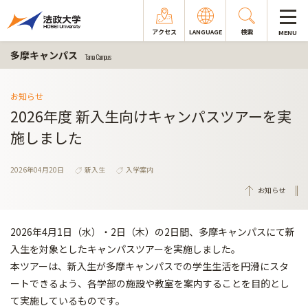
アクセス
LANGUAGE
検索
MENU
多摩キャンパス
Tama Campus
お知らせ
2026年度 新入生向けキャンパスツアーを実
施しました
2026年04月20日
新入生
入学案内
お知らせ
2026年4月1日（水）・2日（木）の2日間、多摩キャンパスにて新
入生を対象としたキャンパスツアーを実施しました。
本ツアーは、新入生が多摩キャンパスでの学生生活を円滑にスタ
ートできるよう、各学部の施設や教室を案内することを目的とし
て実施しているものです。