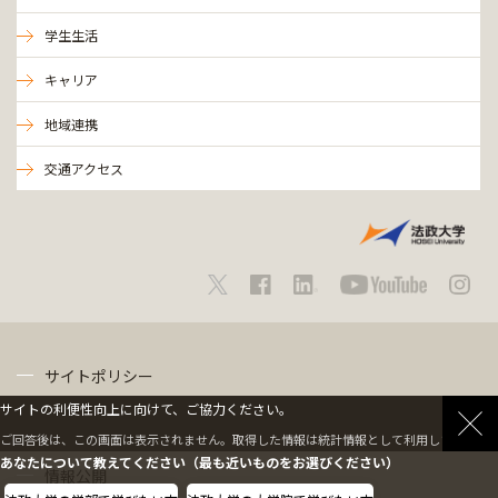
学生生活
キャリア
地域連携
交通アクセス
サイトポリシー
サイトの利便性向上に向けて、ご協力ください。
プライバシーポリシー
ご回答後は、この画面は表示されません。取得した情報は統計情報として利用します。
あなたについて教えてください（最も近いものをお選びください）
情報公開