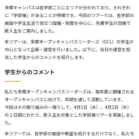
多摩キャンパスは各学部ごとにエリアが分かれており、それぞれ
に「学部棟」があることが特徴です。今回のツアーでは、各学部の
施設や学生生活で役立つ設備・制度を中心に、先輩学生の目線で
新入生をご案内しました。
本ツアーは、多摩オープンキャンパスリーダーズ（OCL）の学生が
中心となって企画・運営を行いました。以下に、当日の運営を担
当した学生からのコメントを紹介します。
学生からのコメント
私たち多摩オープンキャンパスリーダーズは、毎年夏に開催される
オープンキャンパスに向けて、年間を通して活動しています。
今回はその取り組みの一環として、4月1日（水）、4月2日（木）
の２日間にわたり、新入生を対象とした学部棟ツアーを実施しまし
た。
本ツアーでは、各学部の施設や教室を紹介するだけでなく、私たち