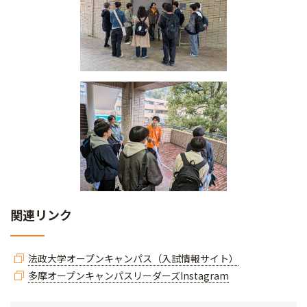
関連リンク
法政大学オープンキャンパス（入試情報サイト）
多摩オープンキャンパスリーダーズInstagram