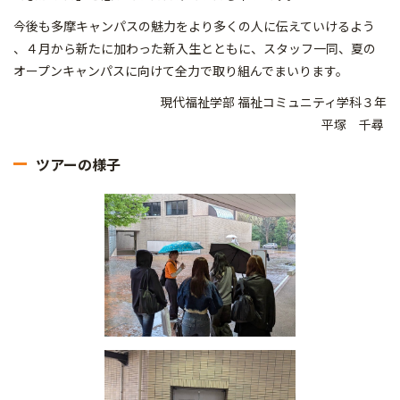
今後も多摩キャンパスの魅力をより多くの人に伝えていけるよう
、４月から新たに加わった新入生とともに、スタッフ一同、夏の
オープンキャンパスに向けて全力で取り組んでまいります。
現代福祉学部 福祉コミュニティ学科３年
平塚 千尋
ツアーの様子