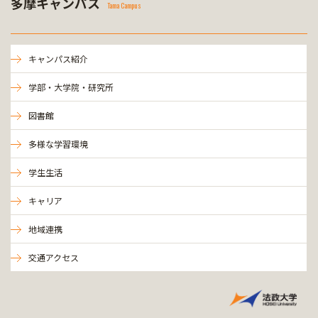
多摩キャンパス
Tama Campus
キャンパス紹介
学部・大学院・研究所
図書館
多様な学習環境
学生生活
キャリア
地域連携
交通アクセス