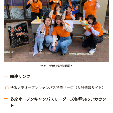
ツアー受付で記念撮影！
関連リンク
法政大学オープンキャンパス特設ページ（入試情報サイト）
多摩オープンキャンパスリーダーズ各種SNSアカウン
ト