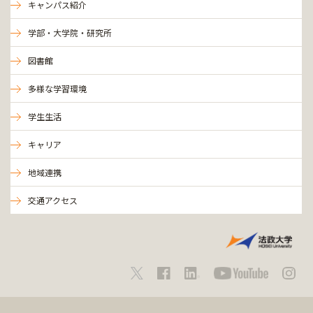
キャンパス紹介
学部・大学院・研究所
図書館
多様な学習環境
学生生活
キャリア
地域連携
交通アクセス