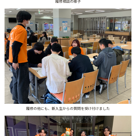
履修相談の様子
履修の他にも、新入生からの質問を受け付けました