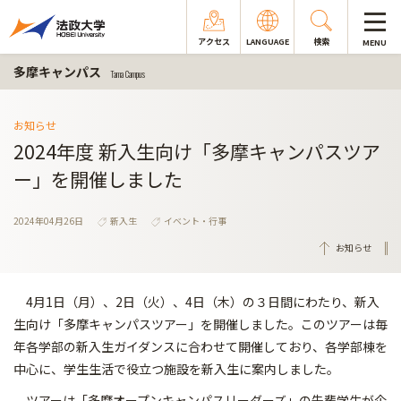
アクセス
LANGUAGE
検索
MENU
多摩キャンパス
Tama Campus
お知らせ
2024年度 新入生向け「多摩キャンパスツア
ー」を開催しました
2024年04月26日
新入生
イベント・行事
お知らせ
4月1日（月）、2日（火）、4日（木）の３日間にわたり、新入
生向け「多摩キャンパスツアー」を開催しました。このツアーは毎
年各学部の新入生ガイダンスに合わせて開催しており、各学部棟を
中心に、学生生活で役立つ施設を新入生に案内しました。
ツアーは「多摩オープンキャンパスリーダーズ」の先輩学生が企