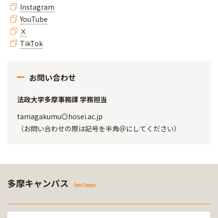
Instagram
YouTube
Ⅹ
TikTok
お問い合わせ
法政大学多摩事務課 学務担当
tamagakumu◎hosei.ac.jp
（お問い合わせの際は記号を半角＠にしてください）
多摩キャンパス
Tama Campus