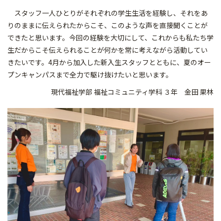
スタッフ一人ひとりがそれぞれの学生生活を経験し、それをあ
りのままに伝えられたからこそ、このような声を直接聞くことが
できたと思います。今回の経験を大切にして、これからも私たち学
生だからこそ伝えられることが何かを常に考えながら活動してい
きたいです。4月から加入した新入生スタッフとともに、夏のオー
プンキャンパスまで全力で駆け抜けたいと思います。
現代福祉学部 福祉コミュニティ学科 ３年 金田 果林