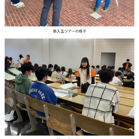
新入生ツアーの様子