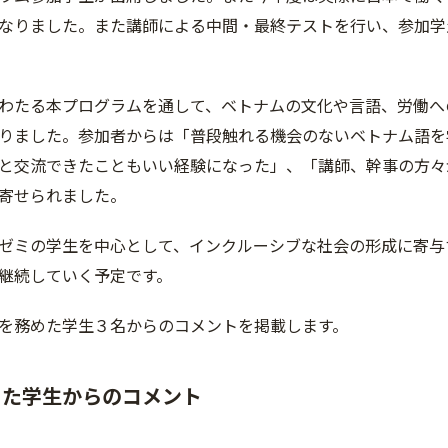
なりました。また講師による中間・最終テストを行い、参加学
たる本プログラムを通して、ベトナムの文化や言語、労働へ
りました。参加者からは「普段触れる機会のないベトナム語を
と交流できたこともいい経験になった」、「講師、幹事の方々
寄せられました。
ミの学生を中心として、インクルーシブな社会の形成に寄与
継続していく予定です。
を務めた学生３名からのコメントを掲載します。
めた学生からのコメント