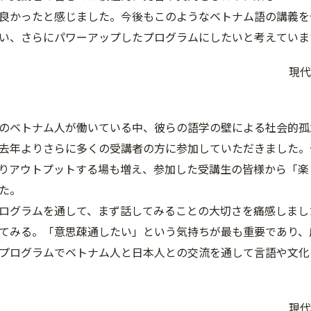
良かったと感じました。今後もこのようなベトナム語の講義を
い、さらにパワーアップしたプログラムにしたいと考えていま
現代
ベトナム人が働いている中、彼らの語学の壁による社会的孤
去年よりさらに多くの受講者の方に参加していただきました。
りアウトプットする場も増え、参加した受講生の皆様から「楽
た。
グラムを通して、まず話してみることの大切さを痛感しまし
てみる。「意思疎通したい」という気持ちが最も重要であり、
ログラムでベトナム人と日本人との交流を通して言語や文化
現代