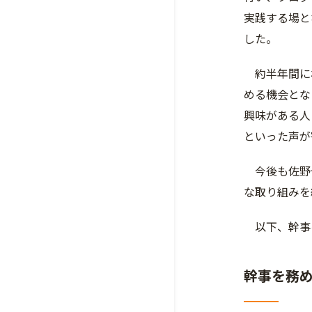
実践する場と
した。
約半年間にわ
める機会とな
興味がある人
といった声が
今後も佐野ゼ
な取り組みを
以下、幹事
幹事を務