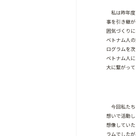
私は昨年度の
事を引き継が
囲気づくりに
ベトナム人の
ログラムを次
ベトナム人に
大に繋がって
今回私たちは
想いで活動し
想像していた
ラムでしたが