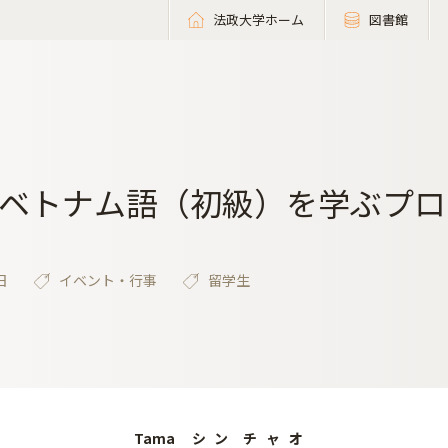
法政大学ホーム
図書館
ベトナム語（初級）を学ぶプロ
日
イベント・行事
留学生
Tama
シン
チャオ