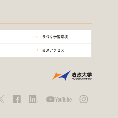
多様な学習環境
交通アクセス