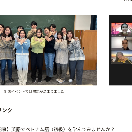
対面イベントでは懇親が深まりました
リンク
記事】英語でベトナム語（初級）を学んでみませんか？