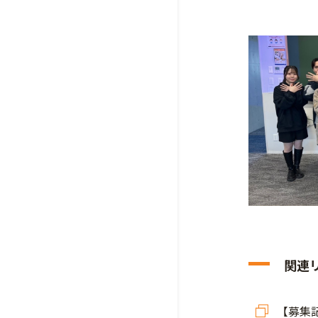
関連
【募集