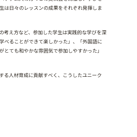
生は日々のレッスンの成果をそれぞれ発揮しま
の考え方など、参加した学生は実践的な学びを深
学べることができて楽しかった」、「外国語に
がとても和やかな雰囲気で参加しやすかった」
する人材育成に貢献すべく、こうしたユニーク