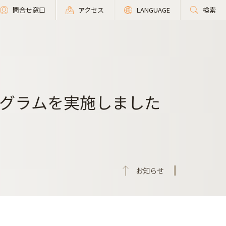
問合せ窓口
アクセス
LANGUAGE
検索
グラムを実施しました
お知らせ