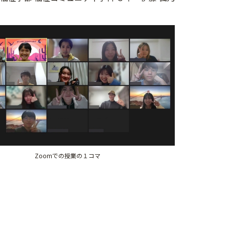
Zoomでの授業の１コマ