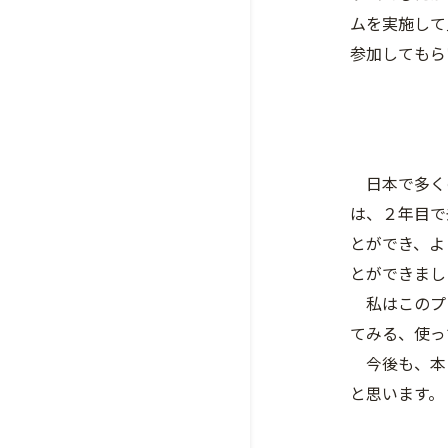
ムを実施して
参加してもら
日本で多くの
は、２年目で
とができ、よ
とができまし
私はこのプロ
てみる、使っ
今後も、本プ
と思います。