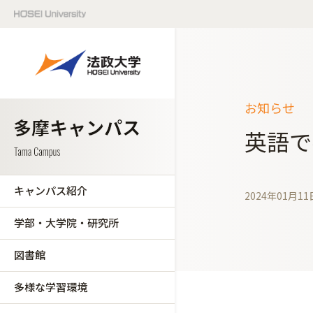
お知らせ
英語で
キャンパス紹介
2024年01月11
学部・大学院・研究所
図書館
多様な学習環境