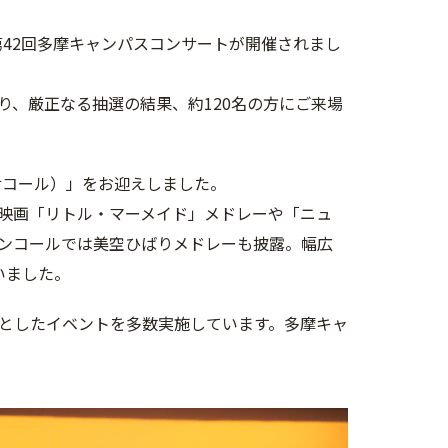
、第42回多摩キャンパスコンサートが開催されまし
、厳正なる抽選の結果、約120名の方にご来場
クサコール）」をお迎えしました。
映画「リトル・マーメイド」メドレーや「ニュ
ンコールでは美空ひばりメドレーも披露。幅広
いました。
としたイベントを多数実施しています。多摩キャ