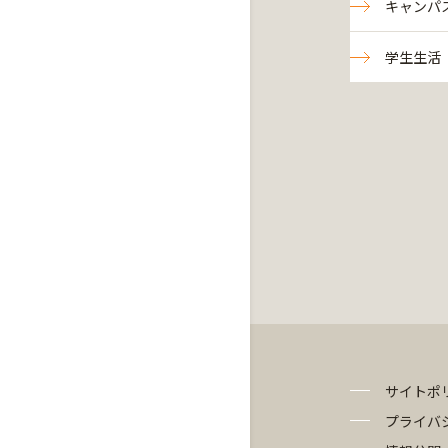
キャンパ
学生生活
サイトポ
プライバ