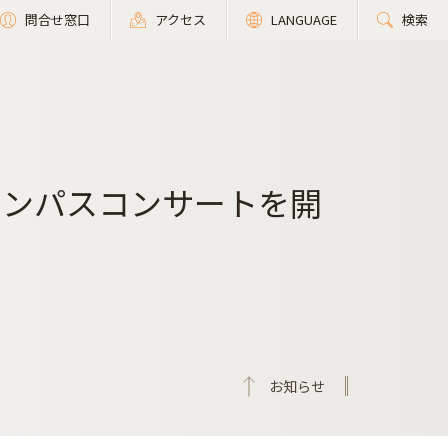
問合せ窓口
アクセス
LANGUAGE
検索
ャンパスコンサートを開
お知らせ