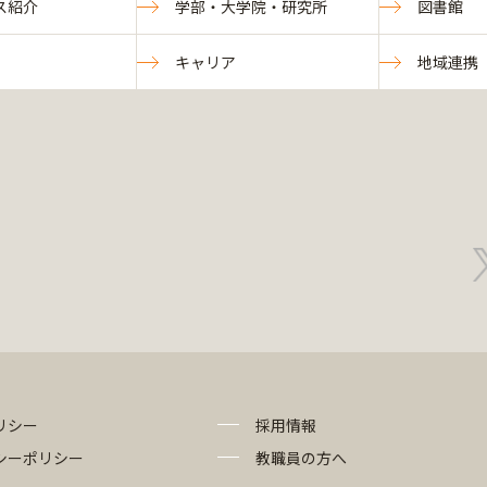
ス紹介
学部・大学院・研究所
図書館
キャリア
地域連携
リシー
採用情報
シーポリシー
教職員の方へ