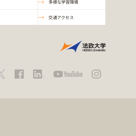
多様な学習環境
交通アクセス