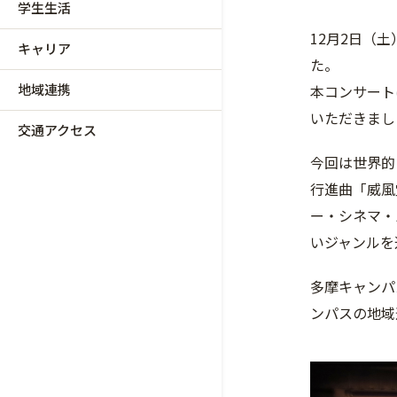
学生生活
12月2日（
キャリア
た。
地域連携
本コンサート
いただきまし
交通アクセス
今回は世界的
行進曲「威風
ー・シネマ・
いジャンルを
多摩キャンパ
ンパスの地域