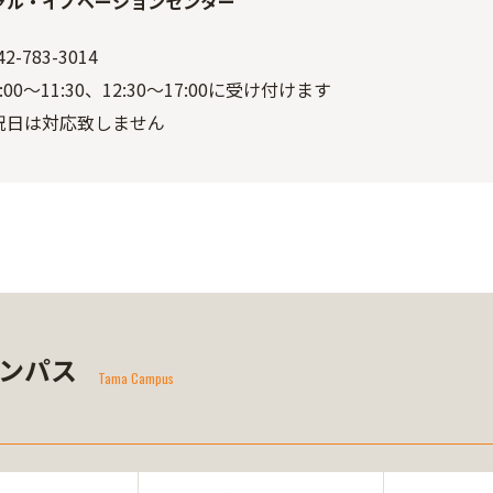
ャル・イノベーションセンター
2-783-3014
00～11:30、12:30～17:00に受け付けます
祝日は対応致しません
ンパス
Tama Campus