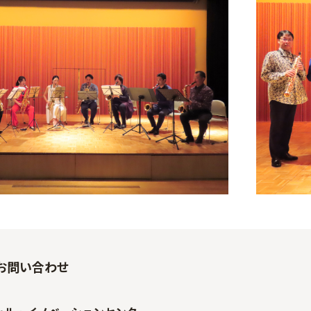
お問い合わせ