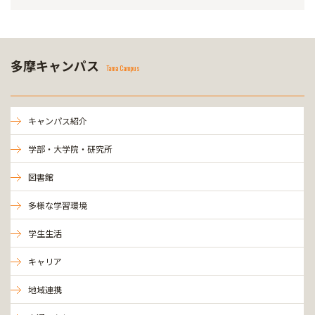
多摩キャンパス
Tama Campus
キャンパス紹介
学部・大学院・研究所
図書館
多様な学習環境
学生生活
キャリア
地域連携