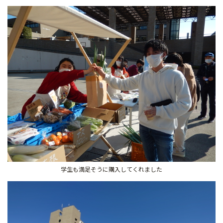
学生も満足そうに購入してくれました