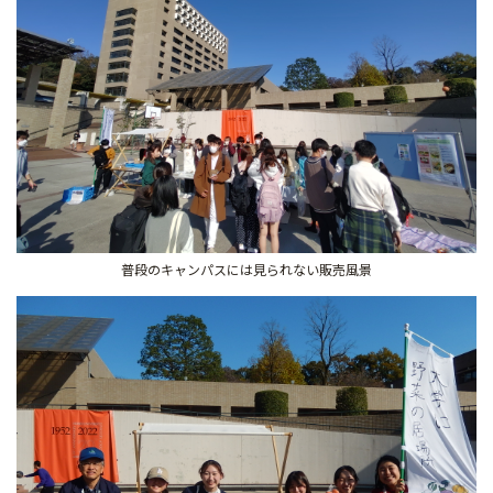
普段のキャンパスには見られない販売風景