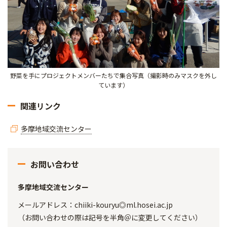
野菜を手にプロジェクトメンバーたちで集合写真（撮影時のみマスクを外し
ています）
関連リンク
多摩地域交流センター
お問い合わせ
多摩地域交流センター
メールアドレス：chiiki-kouryu◎ml.hosei.ac.jp
（お問い合わせの際は記号を半角＠に変更してください）