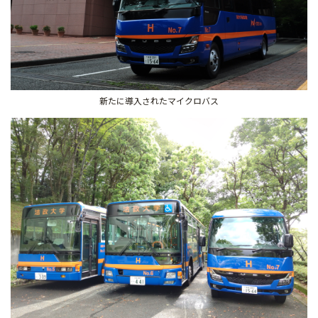
新たに導入されたマイクロバス