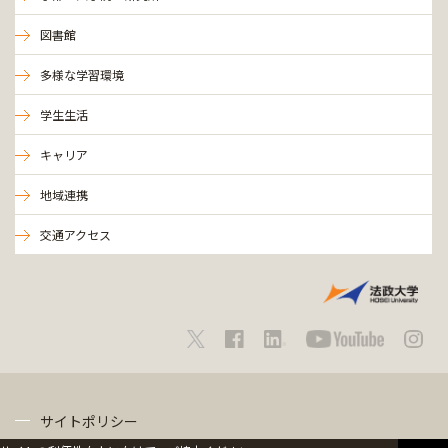
図書館
多様な学習環境
学生生活
キャリア
地域連携
交通アクセス
サイトポリシー