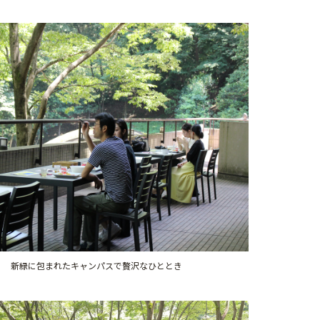
新緑に包まれたキャンパスで贅沢なひととき