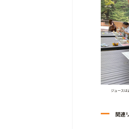
ジュースは
関連