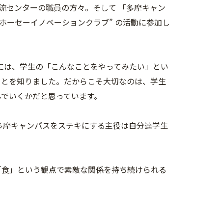
流センターの職員の方々。そして 「多摩キャン
ホーセーイノベーションクラブ” の活動に参加し
摩地域には、学生の「こんなことをやってみたい」とい
ことを知りました。だからこそ大切なのは、学生
んでいくかだと思っています。
、多摩キャンパスをステキにする主役は自分達学生
スが「食」という観点で素敵な関係を持ち続けられる