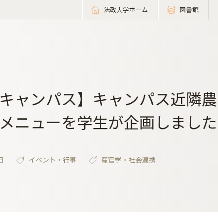
法政大学ホーム
図書館
キャンパス】キャンパス近隣農
メニューを学生が企画しました
日
イベント・行事
産官学・社会連携