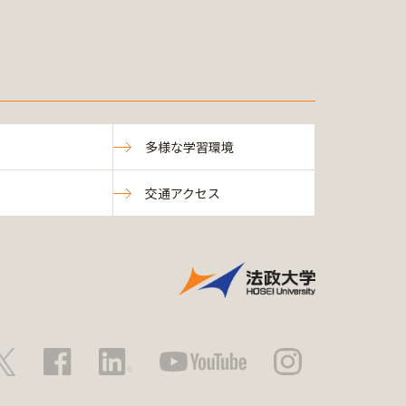
多様な学習環境
交通アクセス