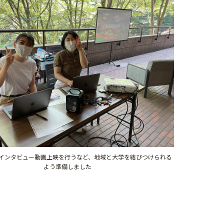
インタビュー動画上映を行うなど、地域と大学を結びつけられる
よう準備しました