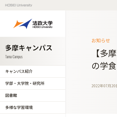
お知らせ
【多摩
の学食
キャンパス紹介
学部・大学院・研究所
2022年07月20
図書館
多様な学習環境