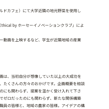
ールドカフェ）にて大学近隣の地元野菜を使用し
ical by ホーセーイノベーションクラブ」によ
ュー動画を上映するなど、学生が近隣地域の産業
画は、当初自分が想像していた以上の大成功を
、たくさんの方々のおかげです。企画概要を相談
のにも関わらず、提案を温かく受け入れて下さ
でゼロだったのにも関わらず、新たな関係構築
の職員の皆様と、地域の農家の皆様。アイデアの構