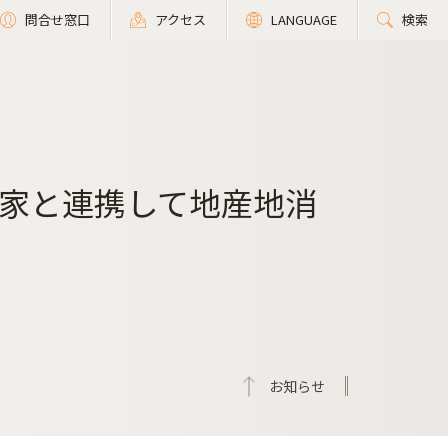
問合せ窓口
アクセス
LANGUAGE
検索
家と連携して地産地消
お知らせ