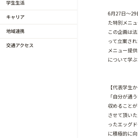
学生生活
6月27日～
キャリア
た特別メニュ
地域連携
この企画は法政
って立案され
交通アクセス
メニュー提供
について学ぶ
【代表学生か
「自分が通う
収めることが
させて頂いた
ったエッグド
に積極的に向