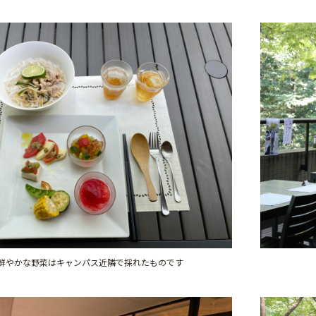
鮮やかな野菜はキャンパス近隣で採れたものです