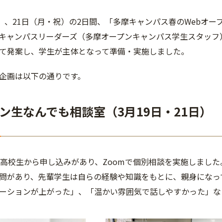
土）、21日（月・祝）の2日間、「多摩キャンパス春のWebオ
キャンパスリーダーズ（多摩オープンキャンパス学生スタッフ
て発案し、学生が主体となって準備・実施しました。
企画は以下の通りです。
ン生なんでも相談室（3月19日・21日）
の高校生から申し込みがあり、Zoomで個別相談を実施しまし
問があり、先輩学生は自らの経験や知識をもとに、親身になっ
ーションが上がった」、「温かい雰囲気で話しやすかった」な