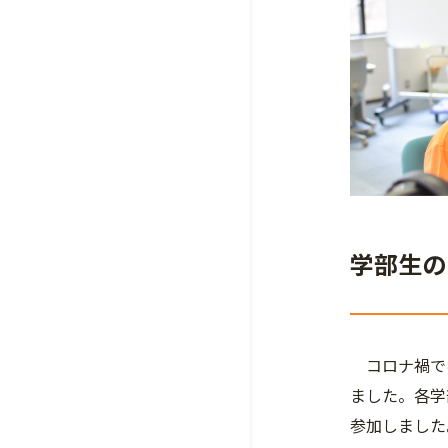
学部生の
コロナ禍でキ
ました。各学
参加しました