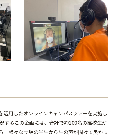
を活用したオンラインキャンパスツアーを実施し
況するこの企画には、合計で約100名の高校生が
ら「様々な立場の学生から生の声が聞けて良かっ