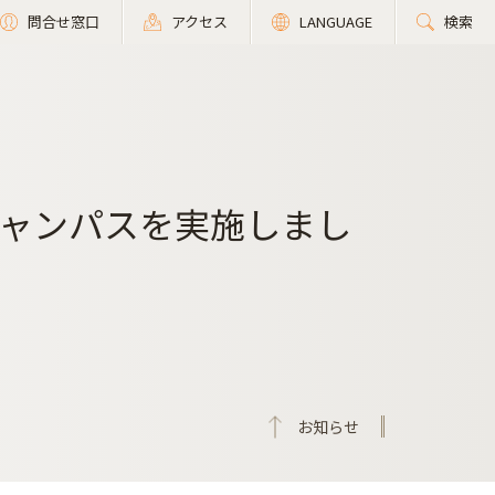
問合せ窓口
アクセス
LANGUAGE
検索
キャンパスを実施しまし
お知らせ