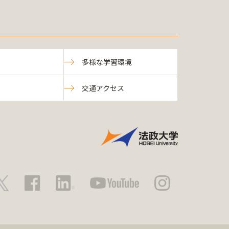
多様な学習環境
交通アクセス