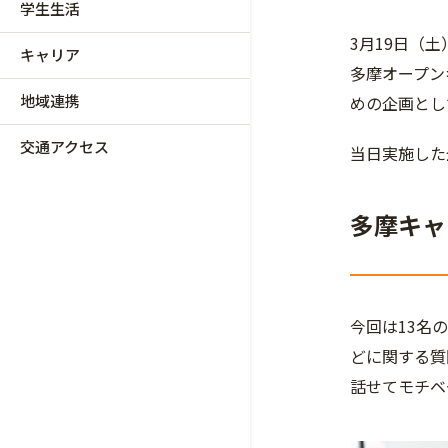
学生生活
3月19日（
キャリア
多摩オープン
地域連携
めの企画とし
交通アクセス
当日実施した
多摩キャ
今回は13名
どに関する質
話せてモチベ