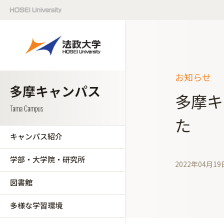
お知らせ
多摩キ
た
キャンパス紹介
学部・大学院・研究所
2022年04月19
図書館
多様な学習環境