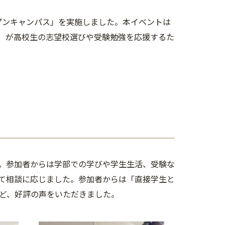
ープンキャンパス」を実施しました。本イベントは
）が高校生の志望校選びや受験勉強を応援するた
た。参加者からは学部での学びや学生生活、受験な
て相談に応じました。参加者からは「直接学生と
ど、好評の声をいただきました。