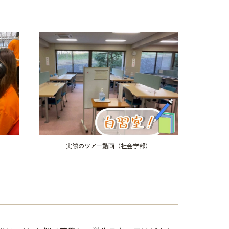
実際のツアー動画（社会学部）