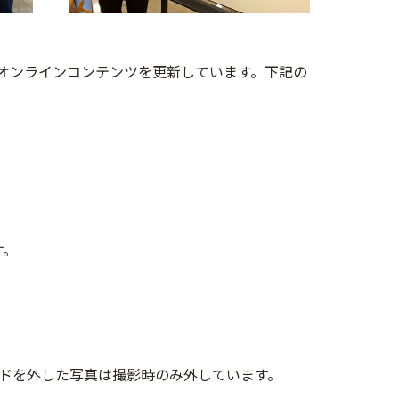
オンラインコンテンツを更新しています。下記の
す。
ドを外した写真は撮影時のみ外しています。