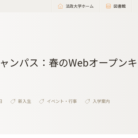
法政大学ホーム
図書館
ャンパス：春のWebオープン
日
新入生
イベント・行事
入学案内