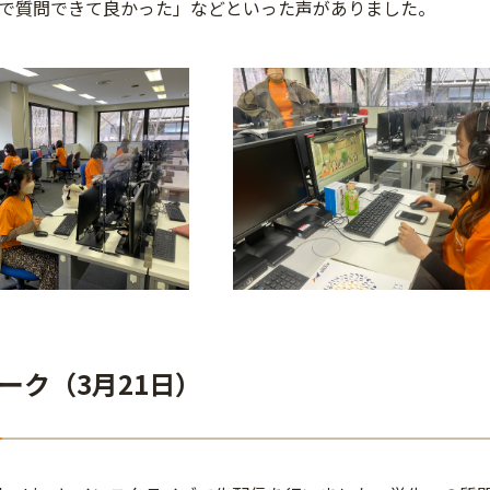
で質問できて良かった」などといった声がありました。
ーク（3月21日）