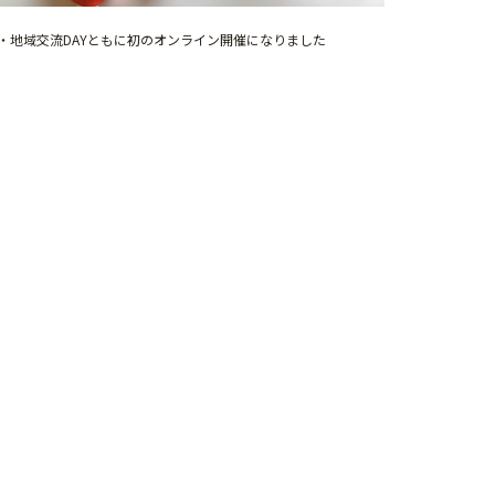
・地域交流DAYともに初のオンライン開催になりました