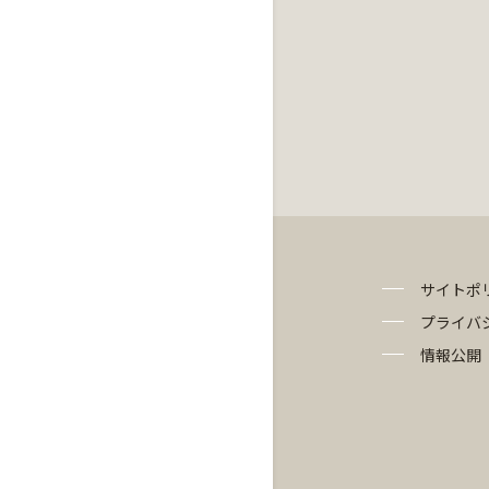
サイトポ
プライバ
情報公開