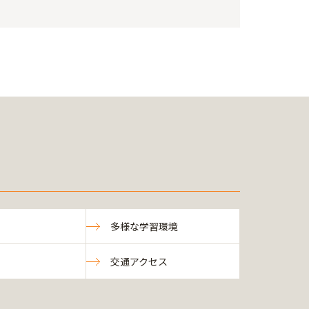
多様な学習環境
交通アクセス