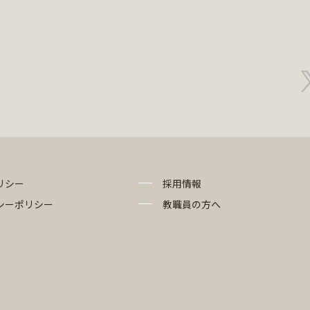
リシー
採用情報
シーポリシー
教職員の方へ