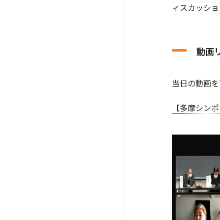
ィスカッショ
動画
当日の動画を
【多摩シンポ