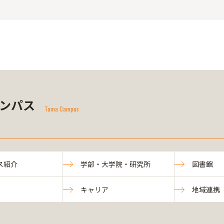
ンパス
Tama Campus
ス紹介
学部・大学院・研究所
図書館
キャリア
地域連携