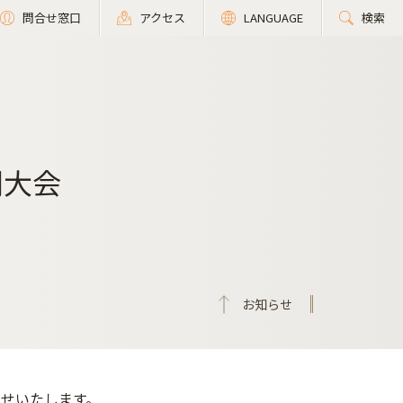
問合せ窓口
アクセス
LANGUAGE
検索
別大会
お知らせ
らせいたします。