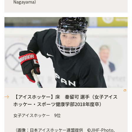
Nagayama）
【アイスホッケー】床 秦留可 選手（女子アイス
ホッケー・スポーツ健康学部2018年度卒）
女子アイスホッケー 9位
（画像：日本アイスホッケー連盟提供 ©JIHF-Photo,