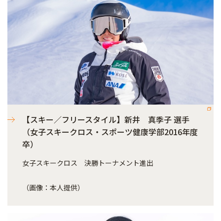
【スキー／フリースタイル】新井 真季子 選手
（女子スキークロス・スポーツ健康学部2016年度
卒）
女子スキークロス 決勝トーナメント進出
（画像：本人提供）