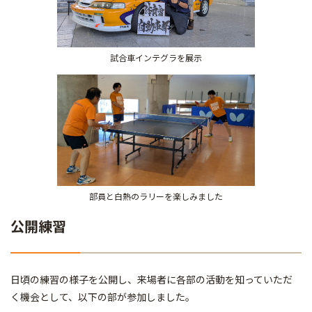
試合車インテグラを展示
部員と白熱のラリーを楽しみました
公開練習
日頃の練習の様子を公開し、来場者に各部の活動を知っていただ
く機会として、以下の部が参加しました。