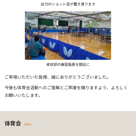
迫力のショット音が響き渡ります
卓球部の練習風景を間近に
ご来場いただいた皆様、誠にありがとうございました。
今後も体育会活動へのご理解とご声援を賜りますよう、よろしく
お願いいたします。
体育会
Sports