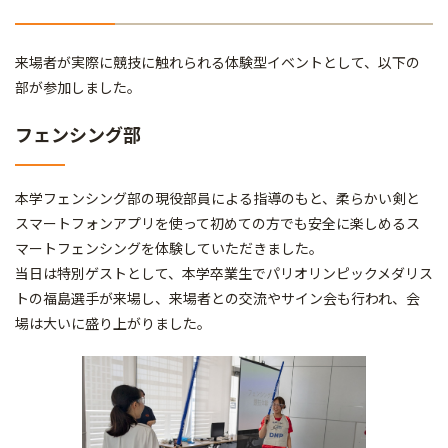
来場者が実際に競技に触れられる体験型イベントとして、以下の
部が参加しました。
フェンシング部
本学フェンシング部の現役部員による指導のもと、柔らかい剣と
スマートフォンアプリを使って初めての方でも安全に楽しめるス
マートフェンシングを体験していただきました。
当日は特別ゲストとして、本学卒業生でパリオリンピックメダリス
トの福島選手が来場し、来場者との交流やサイン会も行われ、会
場は大いに盛り上がりました。