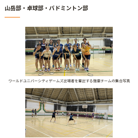
山岳部・卓球部・バドミントン部
ワールドユニバーシティゲームズ出場者を輩出する強豪チームの集合写真