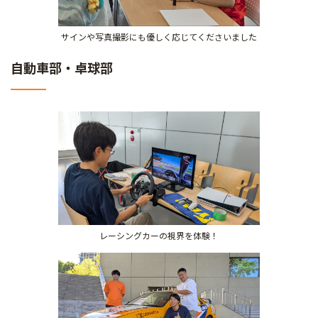
サインや写真撮影にも優しく応じてくださいました
自動車部・卓球部
レーシングカーの視界を体験！