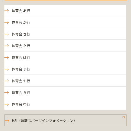
体育会 あ行
体育会 か行
体育会 さ行
体育会 た行
体育会 は行
体育会 ま行
体育会 や行
体育会 ら行
体育会 わ行
HSI（法政スポーツインフォメーション）