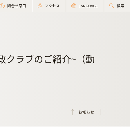
問合せ窓口
アクセス
LANGUAGE
検索
法政クラブのご紹介~（動
お知らせ