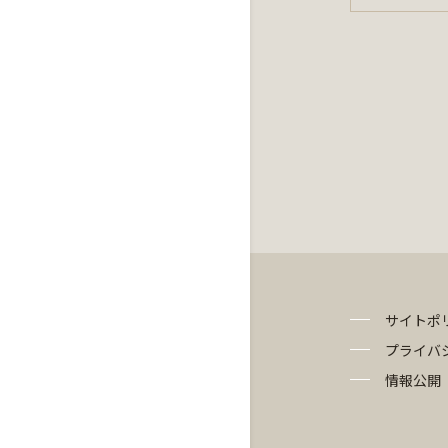
サイトポ
プライバ
情報公開