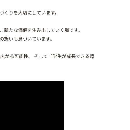
づくりを大切にしています。
、新たな価値を生み出していく場です。
の想いも息づいています。
広がる可能性、 そして「学生が成長できる環