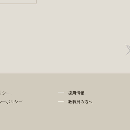
リシー
採用情報
シーポリシー
教職員の方へ