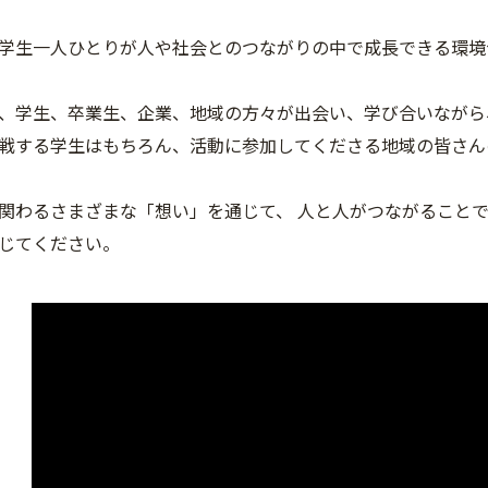
学生一人ひとりが人や社会とのつながりの中で成長できる環境
、学生、卒業生、企業、地域の方々が出会い、学び合いながら
戦する学生はもちろん、活動に参加してくださる地域の皆さん
関わるさまざまな「想い」を通じて、 人と人がつながることで
じてください。