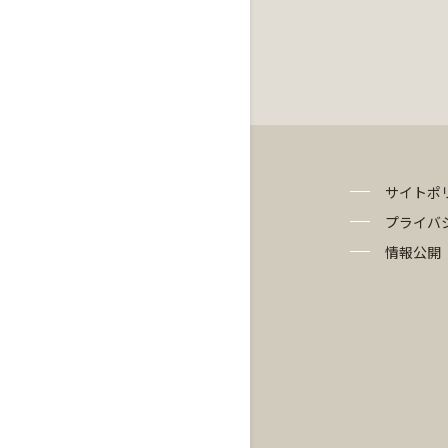
サイトポ
プライバ
情報公開