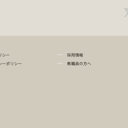
リシー
採用情報
シーポリシー
教職員の方へ