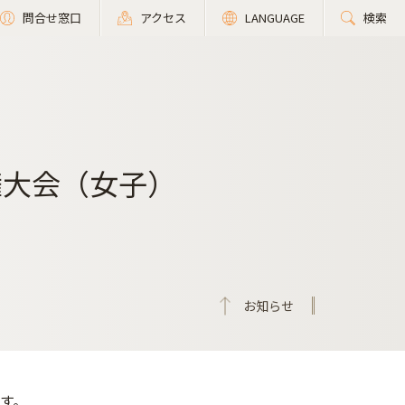
問合せ窓口
アクセス
LANGUAGE
検索
権大会（女子）
お知らせ
す。