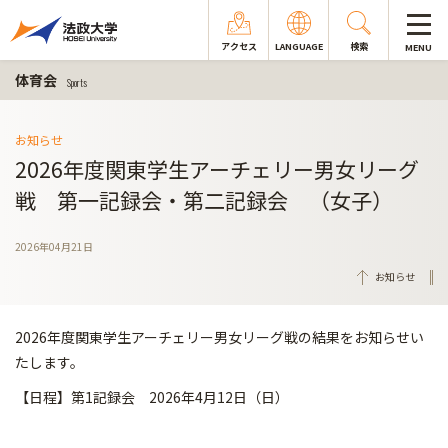
アクセス
LANGUAGE
検索
MENU
体育会
Sports
お知らせ
2026年度関東学生アーチェリー男女リーグ
戦 第一記録会・第二記録会 （女子）
2026年04月21日
お知らせ
2026年度関東学生アーチェリー男女リーグ戦の結果をお知らせい
たします。
【日程】第1記録会 2026年4月12日（日）