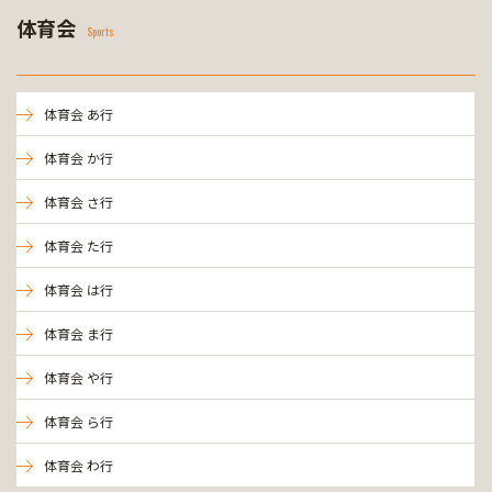
体育会
Sports
体育会 あ行
体育会 か行
体育会 さ行
体育会 た行
体育会 は行
体育会 ま行
体育会 や行
体育会 ら行
体育会 わ行