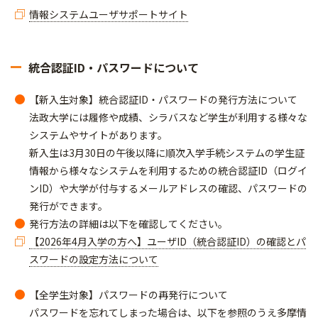
情報システムユーザサポートサイト
統合認証ID・パスワードについて
【新入生対象】統合認証ID・パスワードの発行方法について
法政大学には履修や成績、シラバスなど学生が利用する様々な
システムやサイトがあります。
新入生は3月30日の午後以降に順次入学手続システムの学生証
情報から様々なシステムを利用するための統合認証ID（ログイ
ンID）や大学が付与するメールアドレスの確認、パスワードの
発行ができます。
発行方法の詳細は以下を確認してください。​​​​​​
【2026年4月入学の方へ】ユーザID（統合認証ID）の確認とパ
スワードの設定方法について
【全学生対象】パスワードの再発行について
パスワードを忘れてしまった場合は、以下を参照のうえ多摩情