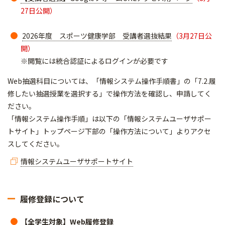
27日公開）
2026年度 スポーツ健康学部 受講者選抜結果
（3月27日公
開）
※閲覧には統合認証によるログインが必要です
Web抽選科目については、「情報システム操作手順書」の「7.2.履
修したい抽選授業を選択する」で操作方法を確認し、申請してく
ださい。
「情報システム操作手順」は以下の「情報システムユーザサポー
トサイト」トップページ下部の「操作方法について」よりアクセ
スしてください。
情報システムユーザサポートサイト
履修登録について
【全学生対象】Web履修登録