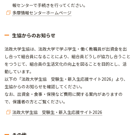
報センターで手続きを行ってください。
多摩情報センターホームページ
生協からのお知らせ
法政大学生協は、法政大学で学ぶ学生・働く教職員が出資金を出
し合って組合員になることにより、組合員どうしが協力し合うこと
をつうじて、組合員の生活文化の向上を図ることを目的とし、活
動しています。
以下の「法政大学生協 受験生・新入生応援サイト2026」より、
生協からのお知らせを確認してください。
なお、出資金・食事・保険など費用に関する案内がありますの
で、保護者の方とご覧ください。
法政大学生協 受験生・新入生応援サイト2026
その他