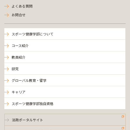
よくある質問
お問合せ
スポーツ健康学部について
コース紹介
教員紹介
研究
グローバル教育・留学
キャリア
スポーツ健康学部独自資格
法政ポータルサイト