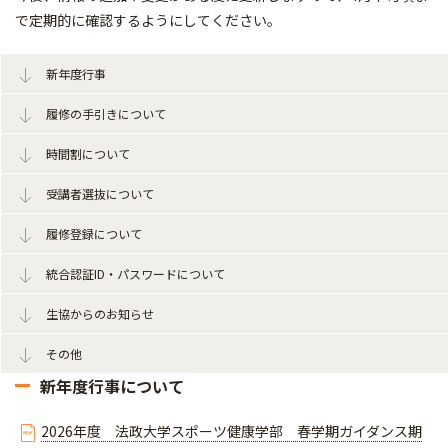
で定期的に確認するようにしてください。
新年度行事
履修の手引きについて
時間割について
受講者選抜について
履修登録について
統合認証ID・パスワードについて
生協からのお知らせ
その他
新年度行事について
2026年度 法政大学スポーツ健康学部 春学期ガイダンス期