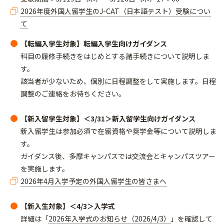
2026年度外国人留学生のJ-CAT（日本語テスト）受験につい
て
【転編入学生対象】
転編入学生向けガイダンス
科目の履修手続きをはじめとする諸手続きについて説明しま
す。
該当者が少ないため、個別に日程調整をして実施します。日程
調整のご連絡をお待ちください。
【新入留学生対象】＜3/31＞新入留学生向けガイダンス
新入留学生は参加必須で在留資格や奨学金等について説明しま
す。
ガイダンス後、多摩キャンパスでは交流会とキャンパスツアー
を実施します。
2026年4月入学予定の外国人留学生の皆さまへ
【新入生対象】＜4/3＞入学式
詳細は「
2026年入学式のお知らせ（2026/4/3）
」を確認して