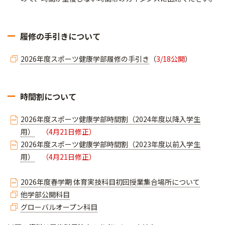
履修の手引きについて
2026年度スポーツ健康学部履修の手引き
（
3/18公開
）
時間割について
2026年度スポーツ健康学部時間割（2024年度以降入学生
用）
（4月21日修正）
2026年度スポーツ健康学部時間割（2023年度以前入学生
用）
（4月21日修正）
2026年度春学期 体育実技科目初回授業集合場所について
他学部公開科目
グローバルオープン科目