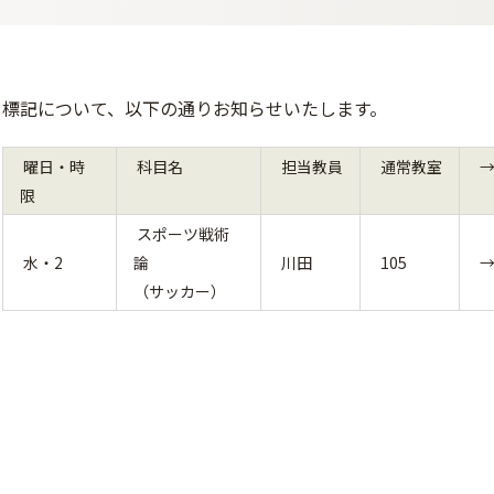
標記について、以下の通りお知らせいたします。
曜日・時
科目名
担当教員
通常教室
限
スポーツ戦術
水・2
論
川田
105
（サッカー）