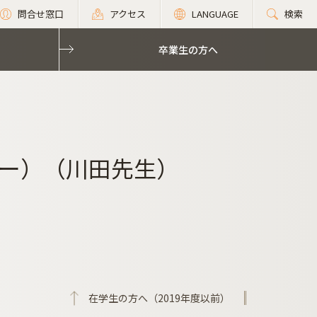
問合せ窓口
アクセス
LANGUAGE
検索
卒業生の方へ
ー）（川田先生）
在学生の方へ（2019年度以前）