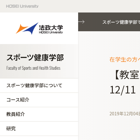
スポーツ健康学部
在学生の方へ
【教室
スポーツ健康学部について
12/1
コース紹介
2019年12月04
教員紹介
研究