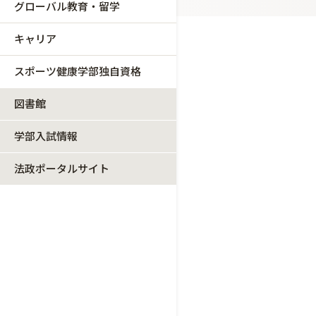
グローバル教育・留学
キャリア
スポーツ健康学部独自資格
図書館
学部入試情報
法政ポータルサイト