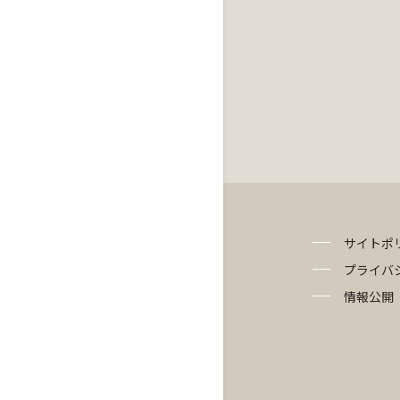
サイトポ
プライバ
情報公開