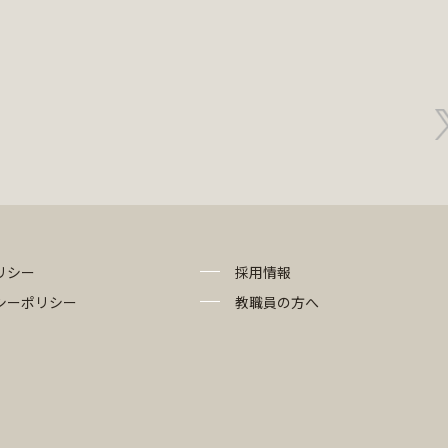
リシー
採用情報
シーポリシー
教職員の方へ