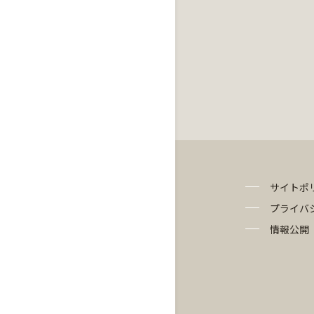
サイトポ
プライバ
情報公開