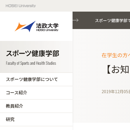
スポーツ健康学部
在学生の方へ
【お知
スポーツ健康学部について
2019年12月05
コース紹介
教員紹介
研究