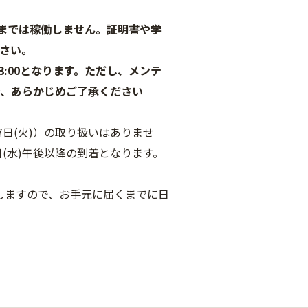
:00までは稼働しません。証明書や学
ださい。
:00となります。ただし、
メンテ
で、あらかじめご了承ください
7日(火)）の取り扱いはありませ
(水)午後以降の到着となります。
します
ので、お手元に届くまでに日