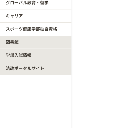
グローバル教育・留学
キャリア
スポーツ健康学部独自資格
図書館
学部入試情報
法政ポータルサイト