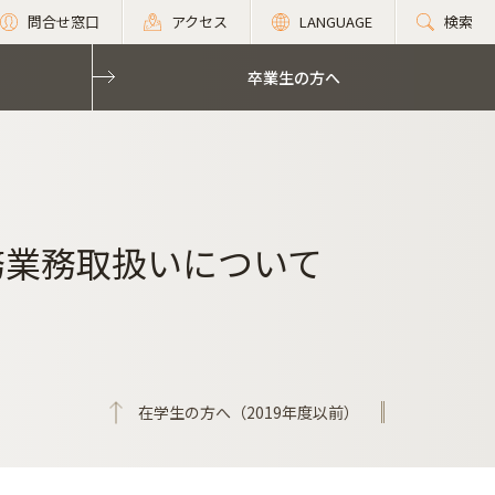
問合せ窓口
アクセス
LANGUAGE
検索
卒業生の方へ
務業務取扱いについて
在学生の方へ（2019年度以前）