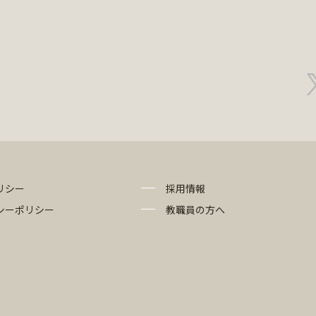
リシー
採用情報
シーポリシー
教職員の方へ