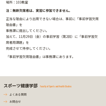
場所：103教室
注：無断欠席者は、実習に参加できません。
正当な理由により出席できない場合は、事前に「事前学習欠席
理由書」を
事務課に提出してください。
加えて、11月29日（金）の事前学習（第2回）に「事前学習欠
席者用課題」を
完成させて持参してください。
「事前学習欠席理由書」は事務課にあります。
スポーツ健康学部
Faculty of Sports and Health Studies
よくある質問
お問合せ