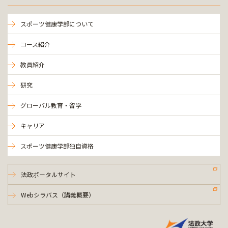
スポーツ健康学部について
コース紹介
教員紹介
研究
グローバル教育・留学
キャリア
スポーツ健康学部独自資格
法政ポータルサイト
Webシラバス（講義概要）