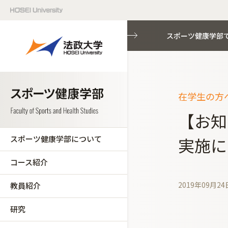
スポーツ健康学部
在学生の方へ
【お知
スポーツ健康学部について
実施に
コース紹介
2019年09月24
教員紹介
研究