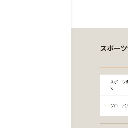
スポーツ
スポーツ
て
グローバ