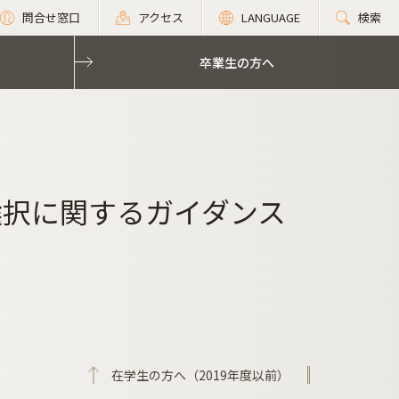
問合せ窓口
アクセス
LANGUAGE
検索
卒業生の方へ
選択に関するガイダンス
在学生の方へ（2019年度以前）