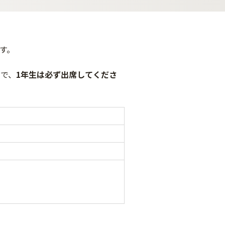
す。
ので、
1年生は必ず出席してくださ