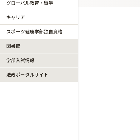
グローバル教育・留学
キャリア
スポーツ健康学部独自資格
図書館
学部入試情報
法政ポータルサイト