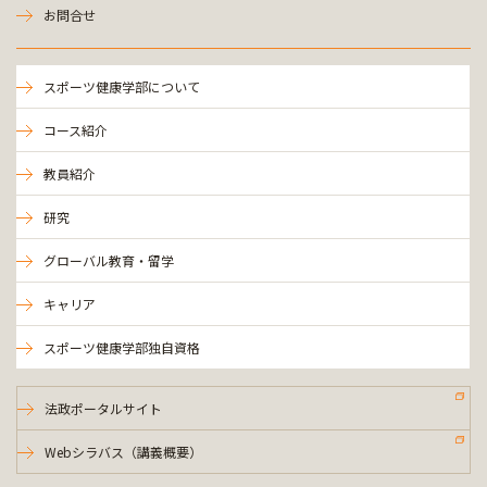
お問合せ
スポーツ健康学部について
コース紹介
教員紹介
研究
グローバル教育・留学
キャリア
スポーツ健康学部独自資格
法政ポータルサイト
Webシラバス（講義概要）