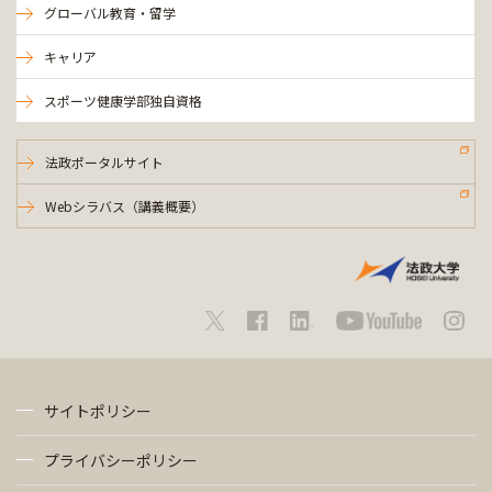
グローバル教育・留学
キャリア
スポーツ健康学部独自資格
法政ポータルサイト
Webシラバス（講義概要）
サイトポリシー
プライバシーポリシー