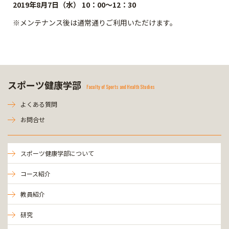
2019
年8月7日（水） 10：00～12：30
※メンテナンス後は通常通りご利用いただけます。
スポーツ健康学部
Faculty of Sports and Health Studies
よくある質問
お問合せ
スポーツ健康学部について
コース紹介
教員紹介
研究