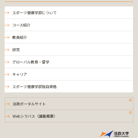
スポーツ健康学部について
コース紹介
教員紹介
研究
グローバル教育・留学
キャリア
スポーツ健康学部独自資格
法政ポータルサイト
Webシラバス（講義概要）