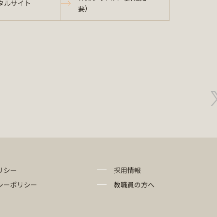
タルサイト
要）
リシー
採用情報
シーポリシー
教職員の方へ