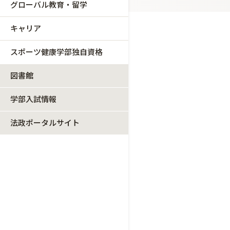
グローバル教育・留学
キャリア
スポーツ健康学部独自資格
図書館
学部入試情報
法政ポータルサイト