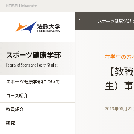
スポーツ健康学部
在学生の方へ
【教職
スポーツ健康学部について
生）事
コース紹介
2019年06月21
教員紹介
研究