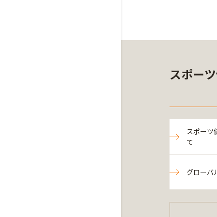
スポーツ
スポーツ
て
グローバ