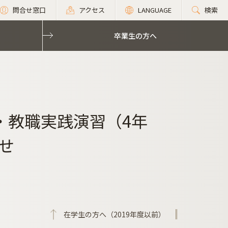
問合せ窓口
アクセス
LANGUAGE
検索
卒業生の方へ
・教職実践演習（4年
せ
在学生の方へ（2019年度以前）