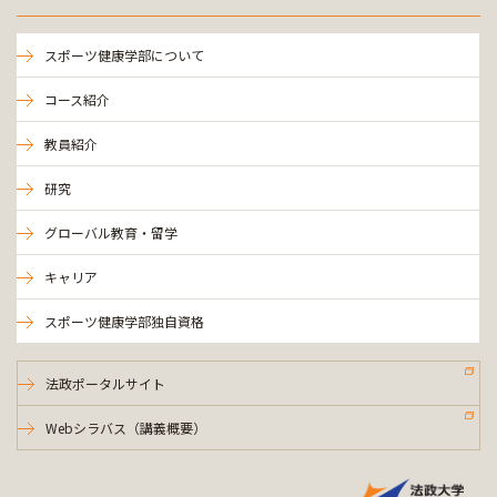
スポーツ健康学部について
コース紹介
教員紹介
研究
グローバル教育・留学
キャリア
スポーツ健康学部独自資格
法政ポータルサイト
Webシラバス（講義概要）