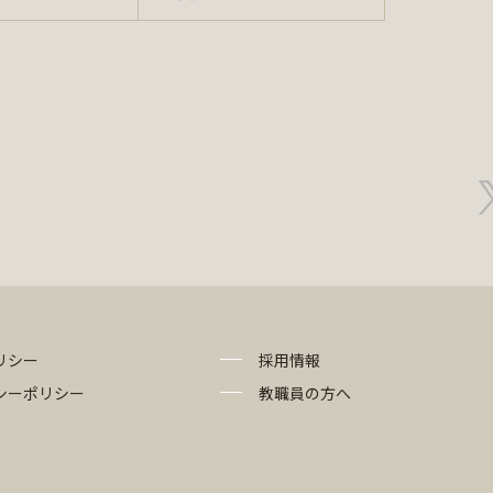
リシー
採用情報
シーポリシー
教職員の方へ