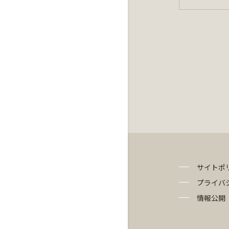
サイトポ
プライバ
情報公開