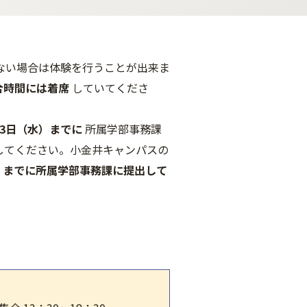
ない場合は体験を行うことが出来ま
合時間には着席
していてくださ
4月3日（水）までに
所属学部事務課
してください。小金井キャンパスの
）までに所属学部事務課に提出して