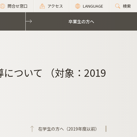
問合せ窓口
アクセス
LANGUAGE
検索
卒業生の方へ
について （対象：2019
在学生の方へ（2019年度以前）