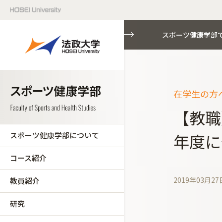
スポーツ健康学部
在学生の方へ
【教職
スポーツ健康学部について
年度に
コース紹介
2019年03月27
教員紹介
研究