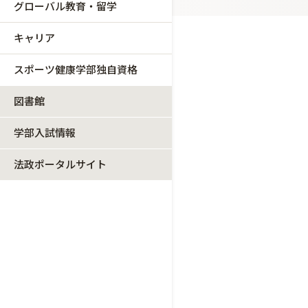
グローバル教育・留学
キャリア
スポーツ健康学部独自資格
図書館
学部入試情報
法政ポータルサイト