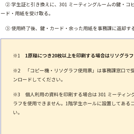
② 学生証と引き換えに、301 ミーティングルームの鍵・コ
ード・用紙を受け取る。
③ 使用終了後、鍵・カード・余った用紙を事務課に返却す
※1
1原稿につき20枚以上を印刷する場合はリソグラ
※2 「コピー機・リソグラフ使用票」は事務課窓口で
ンロードしてください。
※3 個人利用の資料を印刷する場合は 301 ミーティ
ラフを使用できません。1階学生ホールに設置してある
い。