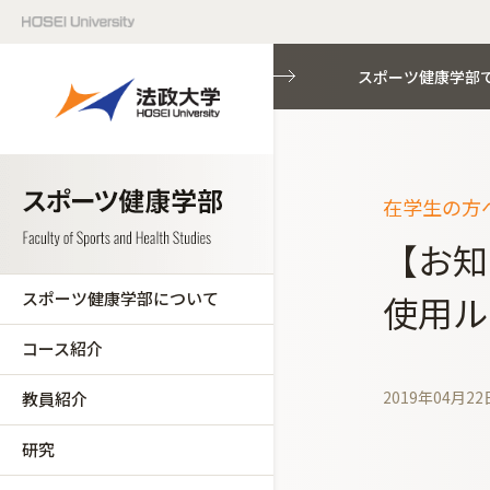
スポーツ健康学部
在学生の方へ
【お知
スポーツ健康学部について
使用ル
コース紹介
2019年04月22
教員紹介
研究