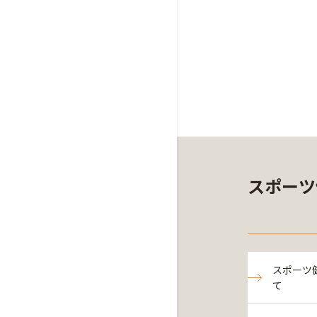
スポーツ
スポーツ
て