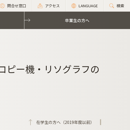
問合せ窓口
アクセス
LANGUAGE
検索
卒業生の方へ
 コピー機・リソグラフの
在学生の方へ（2019年度以前）