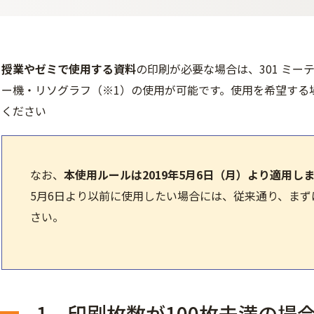
授業やゼミで使用する資料
の印刷が必要な場合は、301 ミ
ー機・リソグラフ（※1）の使用が可能です。使用を希望する
ください
なお、
本使用ルールは2019年5月6日（月）より適用し
5月6日より以前に使用したい場合には、従来通り、ま
さい。
1．印刷枚数が100枚未満の場