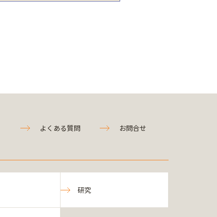
よくある質問
お問合せ
研究