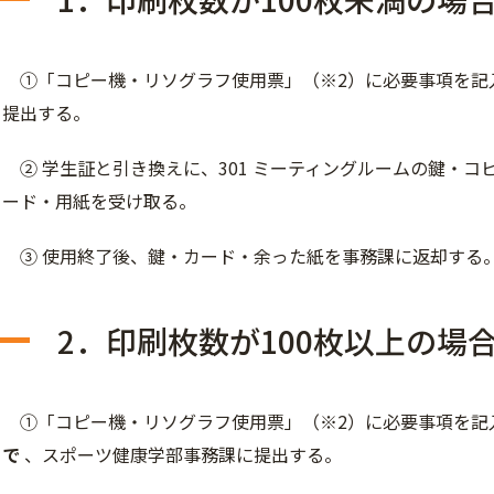
①「コピー機・リソグラフ使用票」（※2）に必要事項を記
提出する。
② 学生証と引き換えに、301 ミーティングルームの鍵・コ
ード・用紙を受け取る。
③ 使用終了後、鍵・カード・余った紙を事務課に返却する
2．印刷枚数が100枚以上の場
①「コピー機・リソグラフ使用票」（※2）に必要事項を記
で
、スポーツ健康学部事務課に提出する。