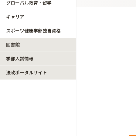
グローバル教育・留学
キャリア
スポーツ健康学部独自資格
図書館
学部入試情報
法政ポータルサイト