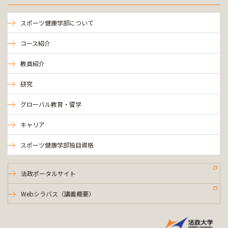
スポーツ健康学部について
コース紹介
教員紹介
研究
グローバル教育・留学
キャリア
スポーツ健康学部独自資格
法政ポータルサイト
Webシラバス（講義概要）