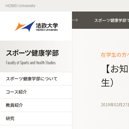
スポーツ健康学部
在学生の方へ
【お知
スポーツ健康学部について
生）
コース紹介
2019年02月27
教員紹介
研究