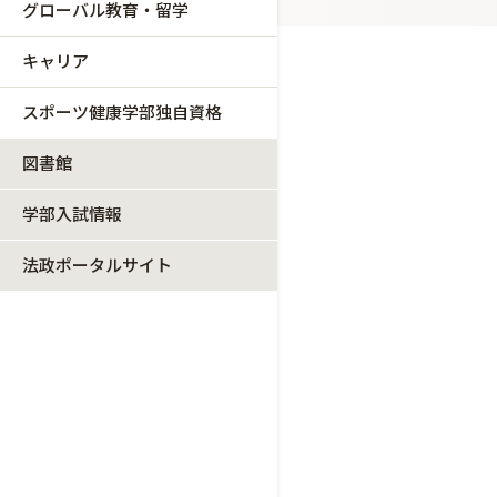
グローバル教育・留学
キャリア
スポーツ健康学部独自資格
図書館
学部入試情報
法政ポータルサイト