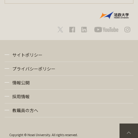
サイトポリシー
プライバシーポリシー
情報公開
採用情報
教職員の方へ
Copyright © Hosei University. All rights reserved.