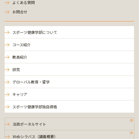
よくある質問
お問合せ
スポーツ健康学部について
コース紹介
教員紹介
研究
グローバル教育・留学
キャリア
スポーツ健康学部独自資格
法政ポータルサイト
Webシラバス（講義概要）