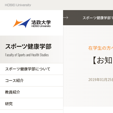
スポーツ健康学部
在学生の方へ
【お知
スポーツ健康学部について
2019年01月25
コース紹介
教員紹介
研究