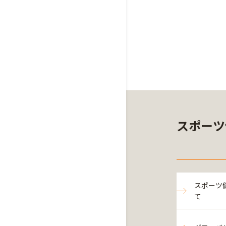
スポーツ
スポーツ
て