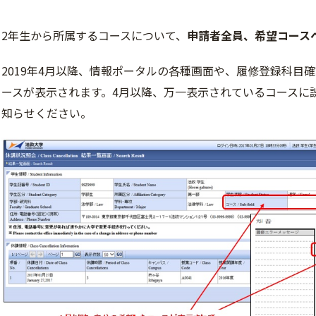
2年生から所属するコースについて、
申請者全員、希望コース
2019年4月以降、情報ポータルの各種画面や、履修登録科目
ースが表示されます。4月以降、万一表示されているコースに
知らせください。