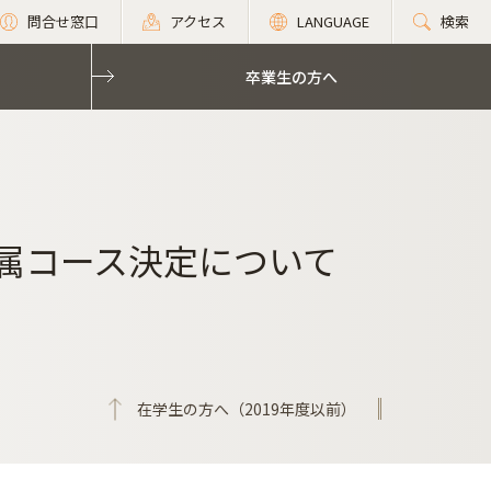
問合せ窓口
アクセス
LANGUAGE
検索
卒業生の方へ
所属コース決定について
在学生の方へ（2019年度以前）