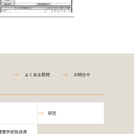
よくある質問
お問合せ
研究
健康学部独自資