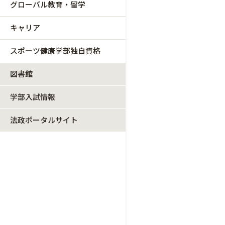
グローバル教育・留学
キャリア
スポーツ健康学部独自資格
図書館
学部入試情報
法政ポータルサイト