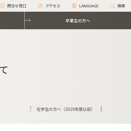
問合せ窓口
アクセス
LANGUAGE
検索
卒業生の方へ
て
在学生の方へ（2019年度以前）