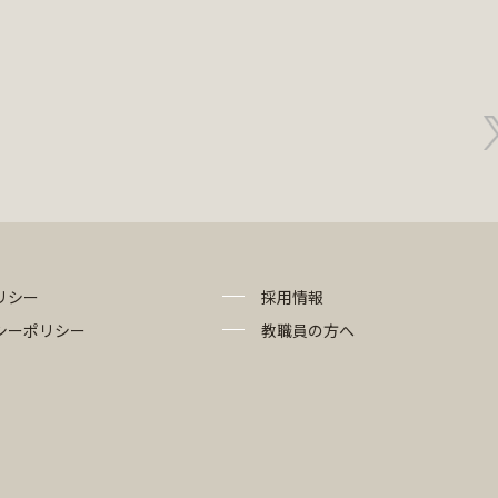
リシー
採用情報
シーポリシー
教職員の方へ