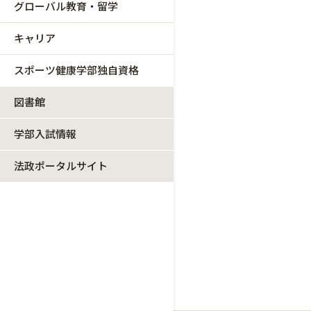
グローバル教育・留学
キャリア
スポーツ健康学部独自資格
図書館
学部入試情報
法政ポータルサイト