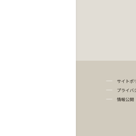
サイトポ
プライバ
情報公開