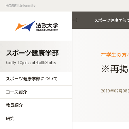
スポーツ健康学部
在学生の方へ
※再掲
スポーツ健康学部について
2019年02月08
コース紹介
教員紹介
研究