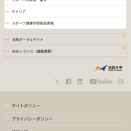
キャリア
スポーツ健康学部独自資格
法政ポータルサイト
Webシラバス（講義概要）
サイトポリシー
プライバシーポリシー