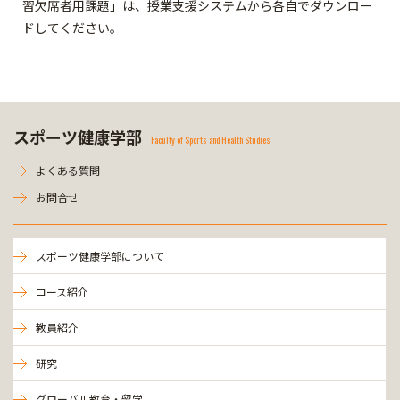
習欠席者用課題」は、授業支援システムから各自でダウンロー
ドしてください。
スポーツ健康学部
Faculty of Sports and Health Studies
よくある質問
お問合せ
スポーツ健康学部について
コース紹介
教員紹介
研究
グローバル教育・留学