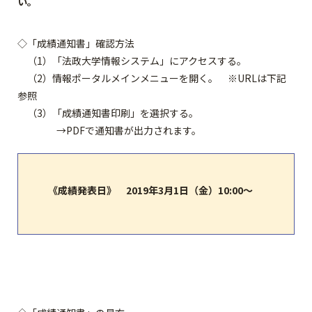
い。
◇「成績通知書」確認方法
（1）「法政大学情報システム」にアクセスする。
（2）情報ポータルメインメニューを開く。 ※URLは下記
参照
（3）「成績通知書印刷」を選択する。
→PDFで通知書が出力されます。
《成績発表日》 2019年3月1日（金）10:00～