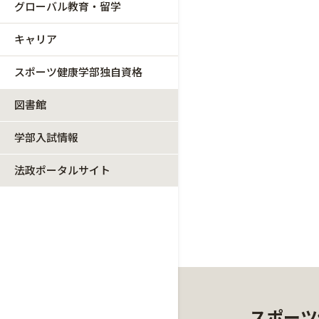
グローバル教育・留学
キャリア
スポーツ健康学部独自資格
図書館
学部入試情報
法政ポータルサイト
スポーツ