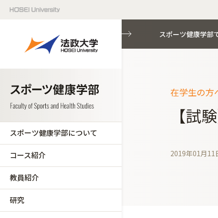
スポーツ健康学部
在学生の方へ
【試験
スポーツ健康学部について
2019年01月11
コース紹介
教員紹介
研究