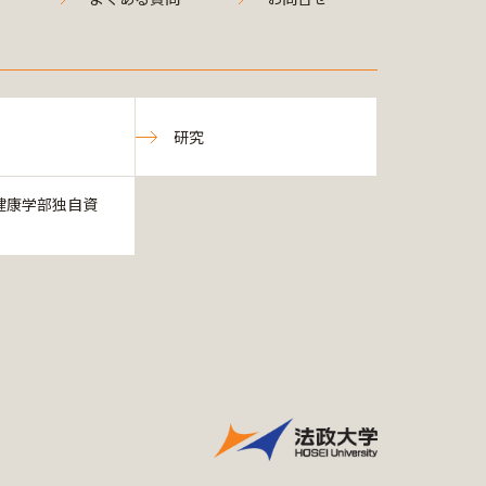
研究
健康学部独自資