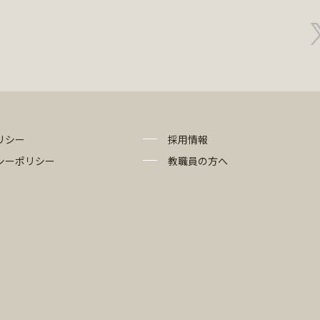
リシー
採用情報
シーポリシー
教職員の方へ