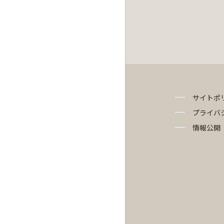
サイトポ
プライバ
情報公開