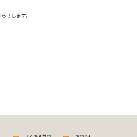
知らせします。
よくある質問
お問合せ