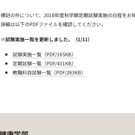
標記の件について、2018年度秋学期定期試験実施の日程をお
詳細は以下のPDFファイルを確認してください。
※試験実施一覧を更新しました。（1/11）
試験実施一覧（PDF/165KB）
定期試験一覧（PDF/431KB）
教職科目試験一覧（PDF/263KB）
健康学部