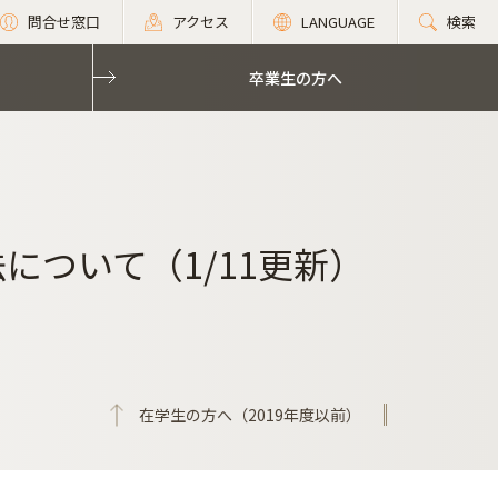
問合せ窓口
アクセス
LANGUAGE
検索
卒業生の方へ
について（1/11更新）
在学生の方へ（2019年度以前）