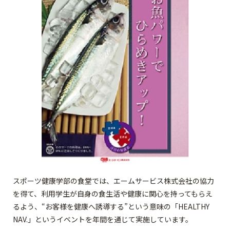
スポーツ健康学部の食堂では、エームサービス株式会社の協力
を得て、利用学生が自身の食生活や健康に関心を持ってもらえ
るよう、“お客様を健康へ誘導する”という意味の「HEALTHY
NAV.」というイベントを年間を通じて実施しています。