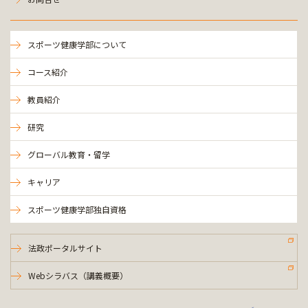
スポーツ健康学部について
コース紹介
教員紹介
研究
グローバル教育・留学
キャリア
スポーツ健康学部独自資格
法政ポータルサイト
Webシラバス（講義概要）