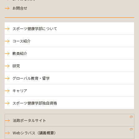
お問合せ
スポーツ健康学部について
コース紹介
教員紹介
研究
グローバル教育・留学
キャリア
スポーツ健康学部独自資格
法政ポータルサイト
Webシラバス（講義概要）