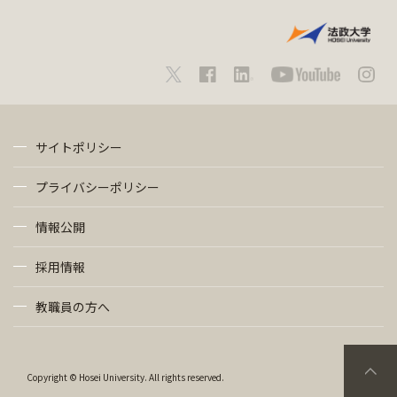
サイトポリシー
プライバシーポリシー
情報公開
採用情報
教職員の方へ
Copyright © Hosei University. All rights reserved.